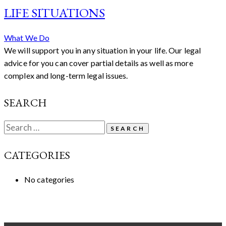
LIFE SITUATIONS
What We Do
We will support you in any situation in your life. Our legal
advice for you can cover partial details as well as more
complex and long-term legal issues.
SEARCH
Search
for:
CATEGORIES
No categories