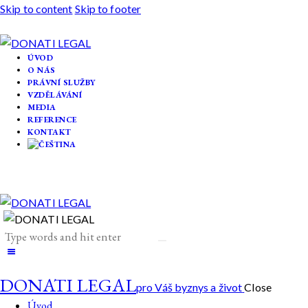
Skip to content
Skip to footer
ÚVOD
O NÁS
PRÁVNÍ SLUŽBY
VZDĚLÁVÁNÍ
MEDIA
REFERENCE
KONTAKT
DONATI LEGAL
pro Váš byznys a život
Close
Úvod