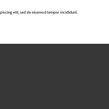
piscing elit, sed do eiusmod tempor incididunt.