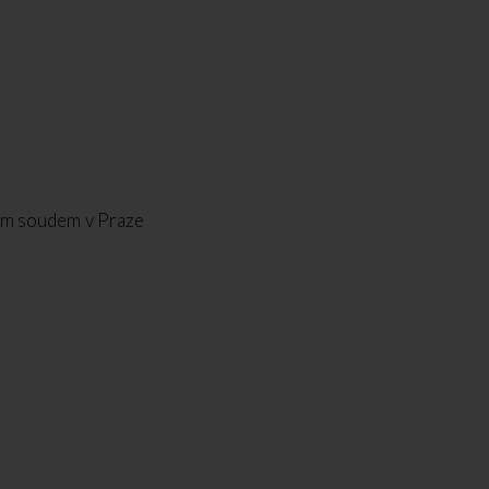
ým soudem v Praze