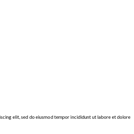
scing elit, sed do eiusmod tempor incididunt ut labore et dolore