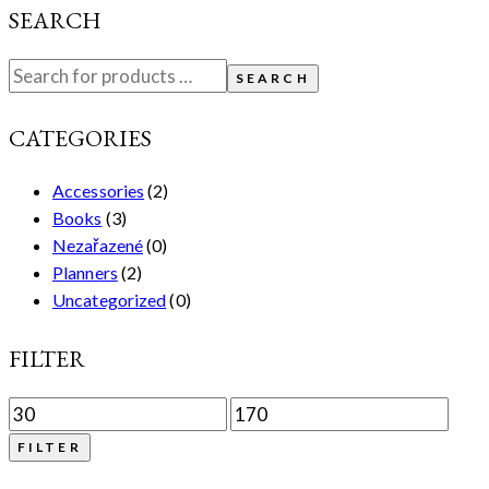
SEARCH
SEARCH
CATEGORIES
Accessories
(2)
Books
(3)
Nezařazené
(0)
Planners
(2)
Uncategorized
(0)
FILTER
FILTER